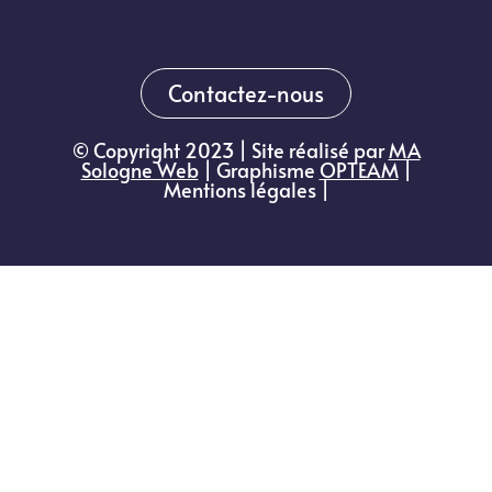
Contactez-nous
© Copyright 2023 | Site réalisé par
MA
Sologne Web
| Graphisme
OPTEAM
|
Mentions légales |