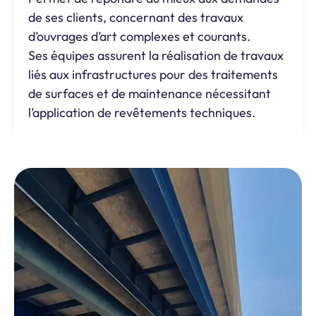
de ses clients, concernant des travaux
d’ouvrages d’art complexes et courants.
Ses équipes assurent la réalisation de travaux
liés aux infrastructures pour des traitements
de surfaces et de maintenance nécessitant
l’application de revêtements techniques.