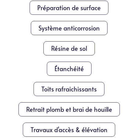
Préparation de surface
Système anticorrosion
Résine de sol
Étanchéité
Toits rafraichissants
Retrait plomb et brai de houille
Travaux d'accès & élévation