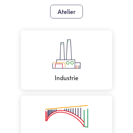
Atelier
Industrie