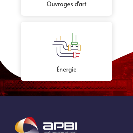
Ouvrages d'art
Énergie