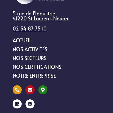
5 rue de l’Industrie
41220 St Laurent-Nouan
02 54 87 75 10
ACCUEIL
NOS ACTIVITÉS
NOS SECTEURS
NOS CERTIFICATIONS
NOTRE ENTREPRISE