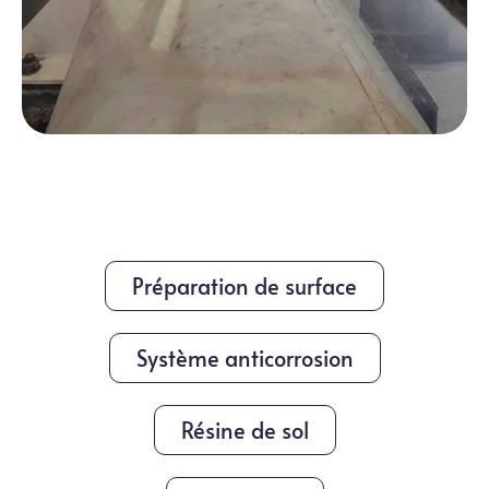
Préparation de surface
Système anticorrosion
Résine de sol