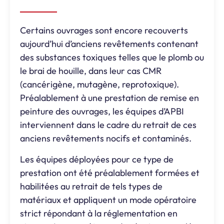
Certains ouvrages sont encore recouverts
aujourd’hui d’anciens revêtements contenant
des substances toxiques telles que le plomb ou
le brai de houille, dans leur cas CMR
(cancérigène, mutagène, reprotoxique).
Préalablement à une prestation de remise en
peinture des ouvrages, les équipes d’APBI
interviennent dans le cadre du retrait de ces
anciens revêtements nocifs et contaminés.
Les équipes déployées pour ce type de
prestation ont été préalablement formées et
habilitées au retrait de tels types de
matériaux et appliquent un mode opératoire
strict répondant à la réglementation en