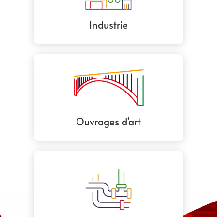
Industrie
Ouvrages d'art