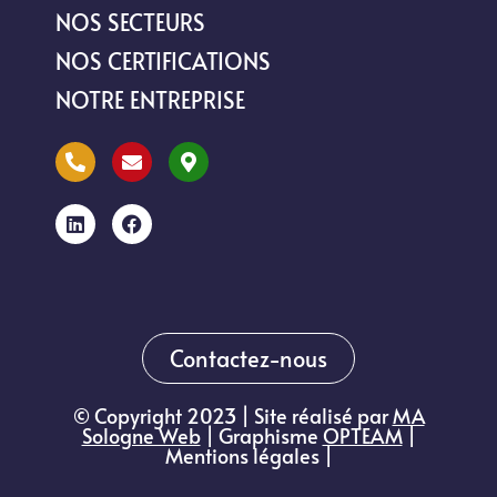
NOS SECTEURS
NOS CERTIFICATIONS
NOTRE ENTREPRISE
Contactez-nous
© Copyright 2023 | Site réalisé par
MA
Sologne Web
| Graphisme
OPTEAM
|
Mentions légales |