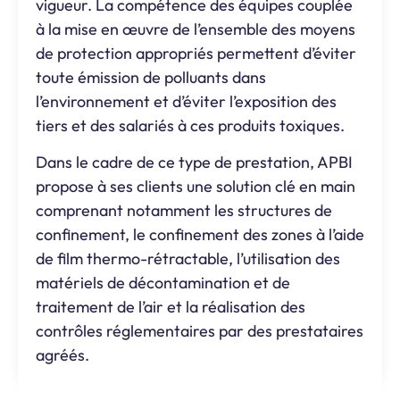
vigueur. La compétence des équipes couplée
à la mise en œuvre de l’ensemble des moyens
de protection appropriés permettent d’éviter
toute émission de polluants dans
l’environnement et d’éviter l’exposition des
tiers et des salariés à ces produits toxiques.
Dans le cadre de ce type de prestation, APBI
propose à ses clients une solution clé en main
comprenant notamment les structures de
confinement, le confinement des zones à l’aide
de film thermo-rétractable, l’utilisation des
matériels de décontamination et de
traitement de l’air et la réalisation des
contrôles réglementaires par des prestataires
agréés.