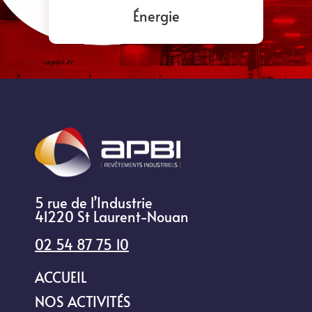
Énergie
5 rue de l’Industrie
41220 St Laurent-Nouan
02 54 87 75 10
ACCUEIL
NOS ACTIVITÉS