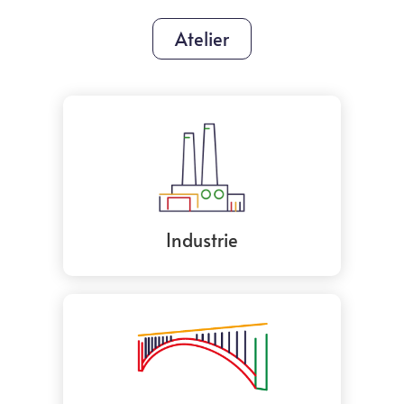
Atelier
Industrie