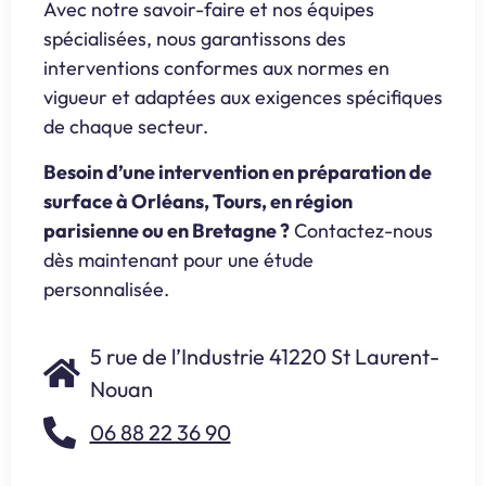
Avec notre savoir-faire et nos équipes
spécialisées, nous garantissons des
interventions conformes aux normes en
vigueur et adaptées aux exigences spécifiques
de chaque secteur.
Besoin d’une intervention en préparation de
surface à Orléans, Tours, en région
parisienne ou en Bretagne ?
Contactez-nous
dès maintenant pour une étude
personnalisée.
5 rue de l’Industrie 41220 St Laurent-
Nouan
06 88 22 36 90