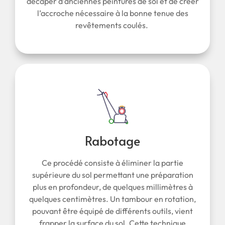
décaper d’anciennes peintures de sol et de créer
l’accroche nécessaire à la bonne tenue des
revêtements coulés.
Rabotage
Ce procédé consiste à éliminer la partie
supérieure du sol permettant une préparation
plus en profondeur, de quelques millimètres à
quelques centimètres. Un tambour en rotation,
pouvant être équipé de différents outils, vient
frapper la surface du sol. Cette technique