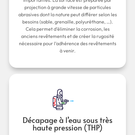
importantes. La surface est préparée par
projection à grande vitesse de particules
abrasives dont la nature peut différer selon les
besoins (sable, grenaille, polyuréthane, …).
Cela permet d’éliminer la corrosion, les
anciens revêtements et de créer la rugosité
nécessaire pour l’adhérence des revêtements
à venir.
Décapage à l’eau sous très
haute pression (THP)