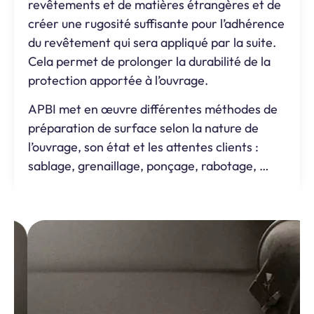
revêtements et de matières étrangères et de
créer une rugosité suffisante pour l’adhérence
du revêtement qui sera appliqué par la suite.
Cela permet de prolonger la durabilité de la
protection apportée à l’ouvrage.
APBI met en œuvre différentes méthodes de
préparation de surface selon la nature de
l’ouvrage, son état et les attentes clients :
sablage, grenaillage, ponçage, rabotage, …