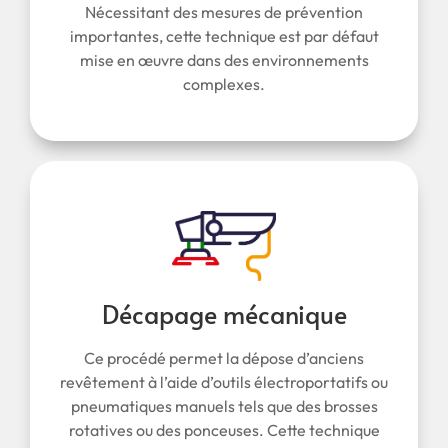
Nécessitant des mesures de prévention
importantes, cette technique est par défaut
mise en œuvre dans des environnements
complexes.
Décapage mécanique
Ce procédé permet la dépose d’anciens
revêtement à l’aide d’outils électroportatifs ou
pneumatiques manuels tels que des brosses
rotatives ou des ponceuses. Cette technique