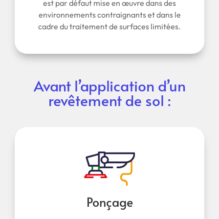
est par défaut mise en œuvre dans des
environnements contraignants et dans le
cadre du traitement de surfaces limitées.
Avant l’application d’un
revêtement de sol :
Ponçage