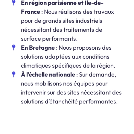
En région parisienne et Île-de-
France
: Nous réalisons des travaux
pour de grands sites industriels
nécessitant des traitements de
surface performants.
En Bretagne
: Nous proposons des
solutions adaptées aux conditions
climatiques spécifiques de la région.
À l’échelle nationale
: Sur demande,
nous mobilisons nos équipes pour
intervenir sur des sites nécessitant des
solutions d’étanchéité performantes.