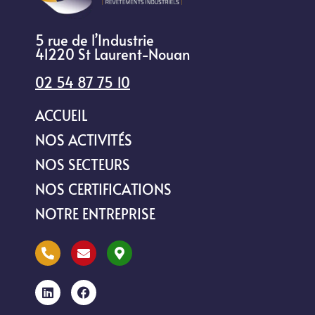
5 rue de l’Industrie
41220 St Laurent-Nouan
02 54 87 75 10
ACCUEIL
NOS ACTIVITÉS
NOS SECTEURS
NOS CERTIFICATIONS
NOTRE ENTREPRISE