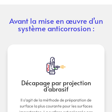
Avant la mise en œuvre d’un
système anticorrosion :
Décapage par projection
d’abrasif
Il s’agit de la méthode de préparation de
surface la plus courante pour les surfaces