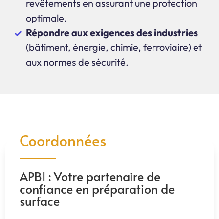
revêtements en assurant une protection
optimale.
Répondre aux exigences des industries
(bâtiment, énergie, chimie, ferroviaire) et
aux normes de sécurité.
Coordonnées
APBI : Votre partenaire de
confiance en préparation de
surface