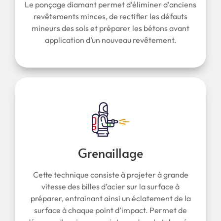
Le ponçage diamant permet d’éliminer d’anciens
revêtements minces, de rectifier les défauts
mineurs des sols et préparer les bétons avant
application d’un nouveau revêtement.
Grenaillage
Cette technique consiste à projeter à grande
vitesse des billes d’acier sur la surface à
préparer, entrainant ainsi un éclatement de la
surface à chaque point d’impact. Permet de