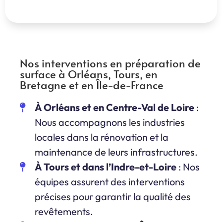
Nos interventions en préparation de
surface à Orléans, Tours, en
Bretagne et en Île-de-France
À Orléans et en Centre-Val de Loire
:
Nous accompagnons les industries
locales dans la rénovation et la
maintenance de leurs infrastructures.
À Tours et dans l’Indre-et-Loire
: Nos
équipes assurent des interventions
précises pour garantir la qualité des
revêtements.