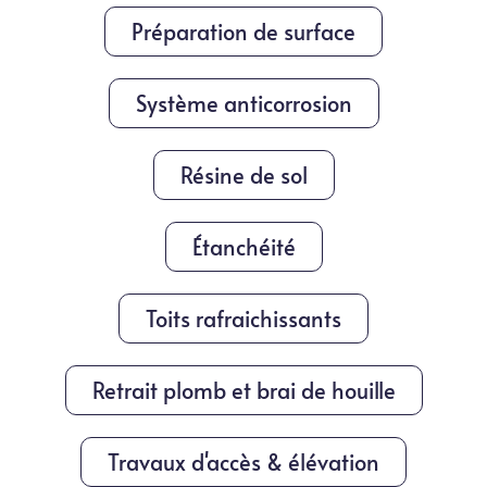
Préparation de surface
Système anticorrosion
Résine de sol
Étanchéité
Toits rafraichissants
Retrait plomb et brai de houille
Travaux d'accès & élévation