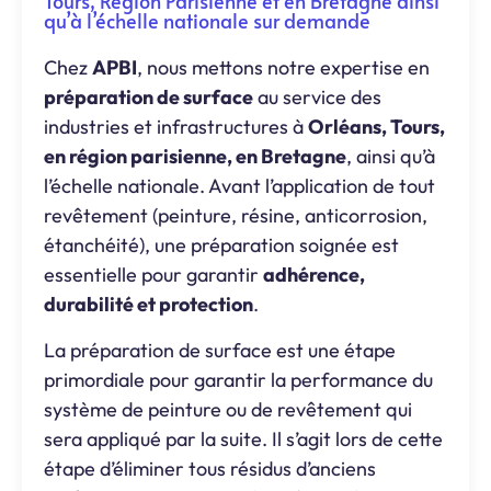
Tours, Région Parisienne et en Bretagne ainsi
qu’à l’échelle nationale sur demande
Chez
APBI
, nous mettons notre expertise en
préparation de surface
au service des
industries et infrastructures à
Orléans, Tours,
en région parisienne, en Bretagne
, ainsi qu’à
l’échelle nationale. Avant l’application de tout
revêtement (peinture, résine, anticorrosion,
étanchéité), une préparation soignée est
essentielle pour garantir
adhérence,
durabilité et protection
.
La préparation de surface est une étape
primordiale pour garantir la performance du
système de peinture ou de revêtement qui
sera appliqué par la suite. Il s’agit lors de cette
étape d’éliminer tous résidus d’anciens