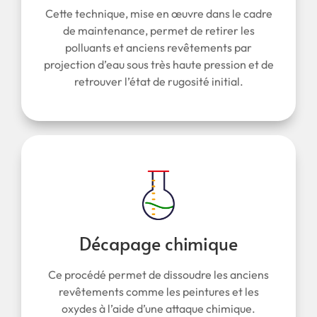
Cette technique, mise en œuvre dans le cadre
de maintenance, permet de retirer les
polluants et anciens revêtements par
projection d’eau sous très haute pression et de
retrouver l’état de rugosité initial.
Décapage chimique
Ce procédé permet de dissoudre les anciens
revêtements comme les peintures et les
oxydes à l’aide d’une attaque chimique.