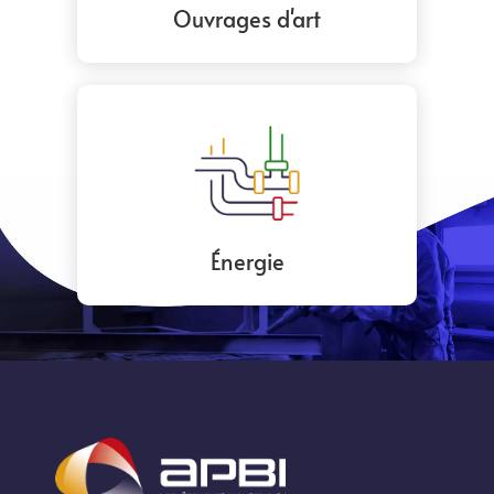
Ouvrages d'art
Énergie